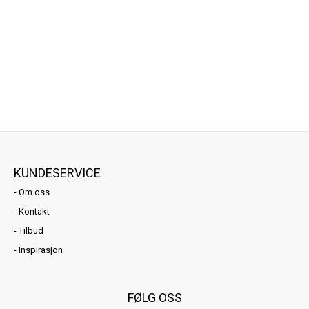
KUNDESERVICE
-
Om oss
-
Kontakt
-
Tilbud
-
Inspirasjon
FØLG OSS