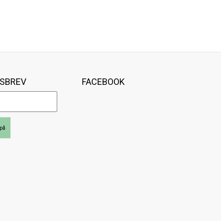
SBREV
FACEBOOK