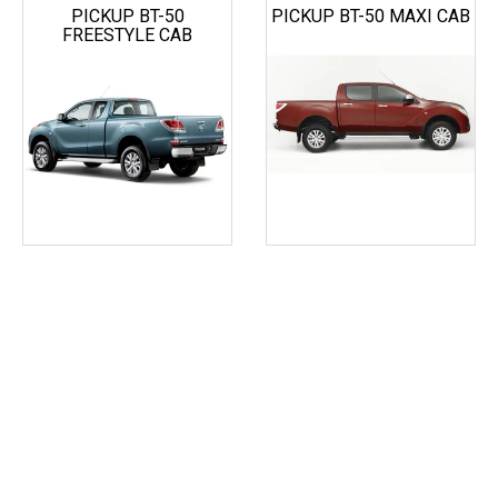
PICKUP BT-50
PICKUP BT-50 MAXI CAB
FREESTYLE CAB