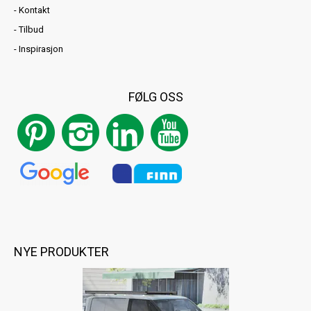
-
Kontakt
-
Tilbud
-
Inspirasjon
FØLG OSS
NYE PRODUKTER
Tilbehør