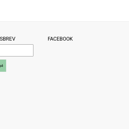
SBREV
FACEBOOK