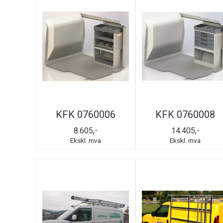
KFK 0760006
KFK 0760008
8.605,-
14.405,-
Ekskl. mva
Ekskl. mva