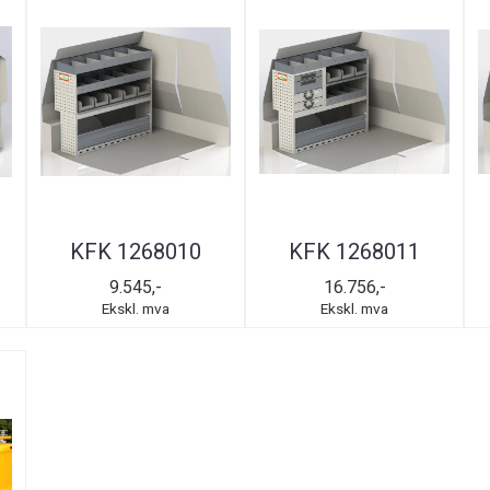
KFK 1268010
KFK 1268011
9.545,-
16.756,-
Ekskl. mva
Ekskl. mva