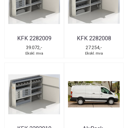
KFK 2282009
KFK 2282008
39.072,-
27.254,-
Ekskl. mva
Ekskl. mva