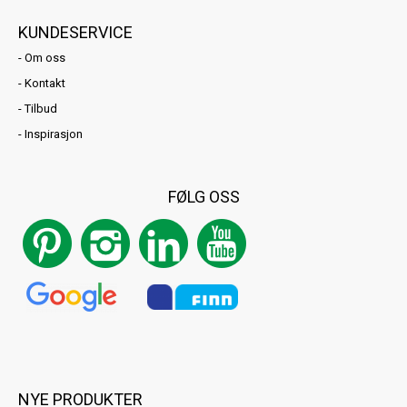
KUNDESERVICE
-
Om oss
-
Kontakt
-
Tilbud
-
Inspirasjon
FØLG OSS
NYE PRODUKTER