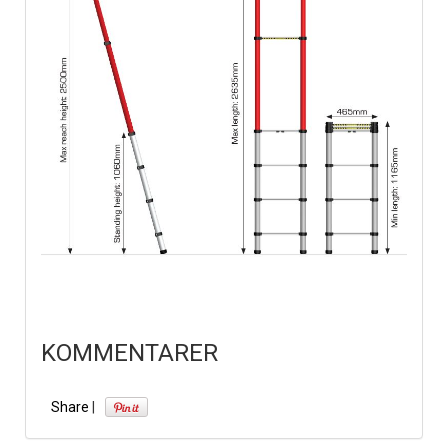
KOMMENTARER
Share
|