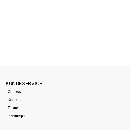
KUNDESERVICE
-
Om oss
-
Kontakt
-
Tilbud
-
Inspirasjon